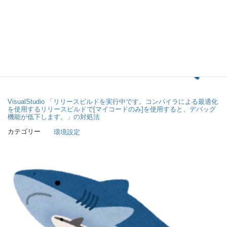
VisualStudio 「リリースビルドを実行中です。コンパイラによる最適化
を使用するリリースビルドで[マイコードのみ]を使用すると、デバッグ
機能が低下します。」の対処法
カテゴリー
環境設定