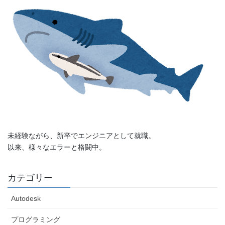
未経験ながら、新卒でエンジニアとして就職。
以来、様々なエラーと格闘中。
カテゴリー
Autodesk
プログラミング