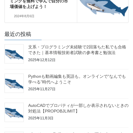
ミングを無料で学んで自分の市
場価値を上げよう！
2024年8月6日
最近の投稿
文系・プログラミング未経験で2回落ちた私でも合格
できた｜基本情報技術者試験の参考書と勉強法
2025年12月12日
Pythonも動画編集も英語も。オンラインで“なんでも
学べる”時代へようこそ
2025年11月27日
AutoCADでプロパティが一部しか表示されないときの
対処法【PROPOBJLIMIT】
2025年11月3日