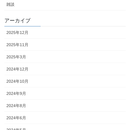
雑談
アーカイブ
2025年12月
2025年11月
2025年3月
2024年12月
2024年10月
2024年9月
2024年8月
2024年6月