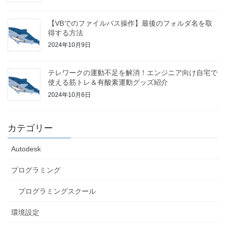
【VBでのファイルパス操作】最後のフォルダ名を取
得する方法
2024年10月9日
テレワークの運動不足を解消！エンジニア向け自宅で
使える筋トレ＆有酸素運動グッズ紹介
2024年10月6日
カテゴリー
Autodesk
プログラミング
プログラミングスクール
環境設定